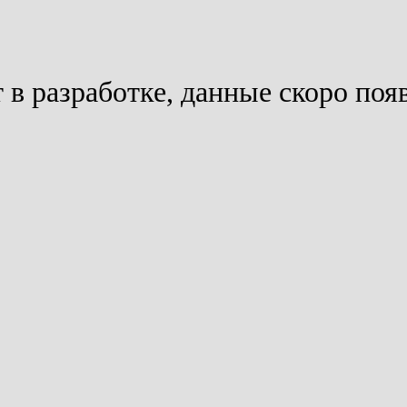
 в разработке, данные скоро поя