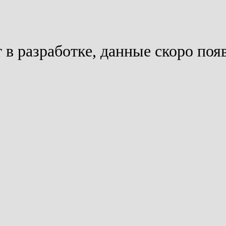
 в разработке, данные скоро поя